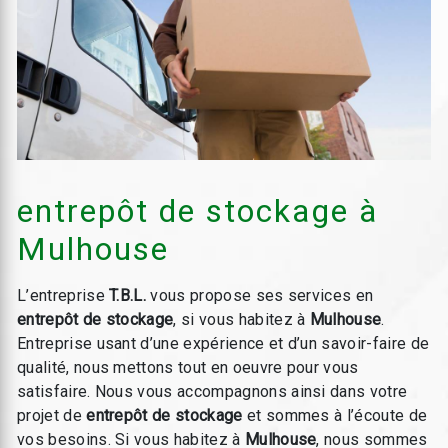
entrepôt de stockage à
Mulhouse
L’entreprise
T.B.L.
vous propose ses services en
entrepôt de stockage
, si vous habitez à
Mulhouse
.
Entreprise usant d’une expérience et d’un savoir-faire de
qualité, nous mettons tout en oeuvre pour vous
satisfaire. Nous vous accompagnons ainsi dans votre
projet de
entrepôt de stockage
et sommes à l’écoute de
vos besoins. Si vous habitez à
Mulhouse
, nous sommes