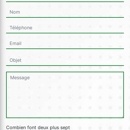
Combien font deux plus sept