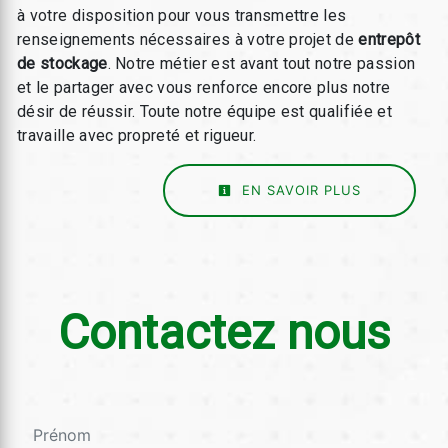
à votre disposition pour vous transmettre les
renseignements nécessaires à votre projet de
entrepôt
de stockage
. Notre métier est avant tout notre passion
et le partager avec vous renforce encore plus notre
désir de réussir. Toute notre équipe est qualifiée et
travaille avec propreté et rigueur.
EN SAVOIR PLUS
Contactez nous