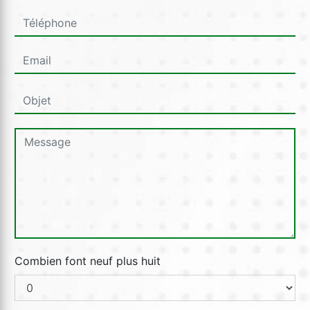
Combien font neuf plus huit