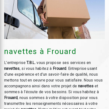
navettes à Frouard
L’entreprise
T.B.L.
vous propose ses services en
navettes
, si vous habitez à
Frouard
. Entreprise usant
d’une expérience et d’un savoir-faire de qualité, nous
mettons tout en oeuvre pour vous satisfaire. Nous vous
accompagnons ainsi dans votre projet de
navettes
et
sommes à l’écoute de vos besoins. Si vous habitez à
Frouard
, nous sommes à votre disposition pour vous
transmettre les renseignements nécessaires à votre