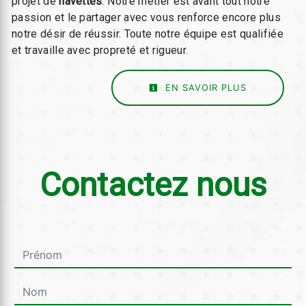
projet de
navettes
. Notre métier est avant tout notre
passion et le partager avec vous renforce encore plus
notre désir de réussir. Toute notre équipe est qualifiée
et travaille avec propreté et rigueur.
EN SAVOIR PLUS
Contactez nous